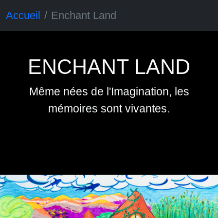
Accueil
Enchant Land
ENCHANT LAND
Même nées de l'Imagination, les
mémoires sont vivantes.