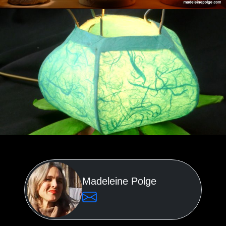
Madeleine Polge