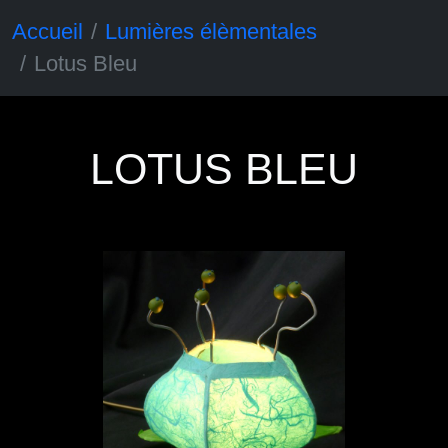
Accueil
Lumières élèmentales
Lotus Bleu
LOTUS BLEU