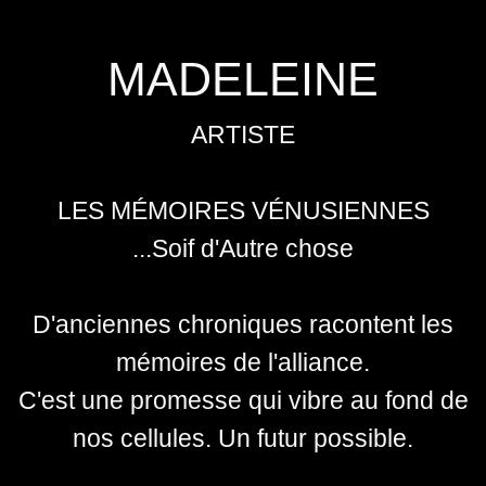
MADELEINE
ARTISTE
LES MÉMOIRES VÉNUSIENNES
...Soif d'Autre chose
D'anciennes chroniques racontent les
mémoires de l'alliance.
C'est une promesse qui vibre au fond de
nos cellules. Un futur possible.