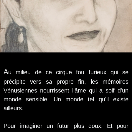
A
u milieu de ce cirque fou furieux qui se
précipite vers sa propre fin, les mémoires
Vénusiennes nourrissent l'âme qui a soif d'un
monde sensible. Un monde tel qu'il existe
ailleurs.
Pour imaginer un futur plus doux. Et pour