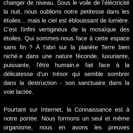
changer de niveau. Sous le voile de l'éléctricité
la nuit, nous oublions notre petitesse dans les
étoiles... mais le ciel est éblouissant de lumière.
C'est l'infini vertigineux de la mosaïque des
étoiles. Qui sommes-nous face à cette espace
sans fin ? À l'abri sur la planète Terre bien
niché.e dans une nature féconde, luxuriante,
puissante, l'être humain.e fait face à la
délicatesse d'un trésor qui semble sombrer
dans la destruction - son sanctuaire dans la
voie lactée.
Pourtant sur Internet, la Connaissance est à
notre portée. Nous formons un seul et même
organisme, nous en avons les preuves