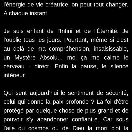
l'énergie de vie créatrice, on peut tout changer.
A chaque instant.
Je suis enfant de l'Infini et de l'Éternité. Je
l'oublie tous les jours. Pourtant, même si c'est
au delà de ma compréhension, insaisissable,
un Mystère Absolu... moi ça me calme le
cerveau - direct. Enfin la pause, le silence
intérieur.
Qui sent aujourd'hui le sentiment de sécurité,
celui qui donne la paix profonde ? La foi d'être
protégé par quelque chose de plus grand et de
pouvoir s'y abandonner confiant.e. Car sous
l'aile du cosmos ou de Dieu la mort clot la