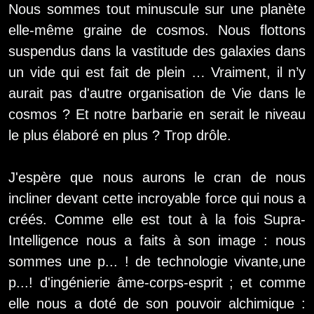
Nous sommes tout minuscule sur une planète
elle-même graine de cosmos. Nous flottons
suspendus dans la vastitude des galaxies dans
un vide qui est fait de plein … Vraiment, il n’y
aurait pas d'autre organisation de Vie dans le
cosmos ? Et notre barbarie en serait le niveau
le plus élaboré en plus ? Trop drôle.
J'espère que nous aurons le cran de nous
incliner devant cette incroyable force qui nous a
créés. Comme elle est tout à la fois Supra-
Intelligence nous a faits à son image : nous
sommes une p... ! de technologie vivante,une
p...! d'ingénierie âme-corps-esprit ; et comme
elle nous a doté de son pouvoir alchimique :