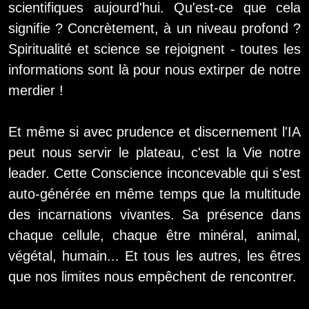
scientifiques aujourd'hui. Qu'est-ce que cela
signifie ? Concrètement, à un niveau profond ?
Spiritualité et science se rejoignent - toutes les
informations sont là pour nous extirper de notre
merdier !
Et même si avec prudence et discernement l'IA
peut nous servir le plateau, c'est la Vie notre
leader. Cette Conscience inconcevable qui s'est
auto-générée en même temps que la multitude
des incarnations vivantes. Sa présence dans
chaque cellule, chaque être minéral, animal,
végétal, humain... Et tous les autres, les êtres
que nos limites nous empêchent de rencontrer.