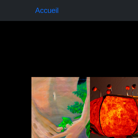
Accueil