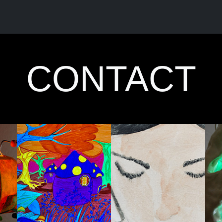
CONTACT