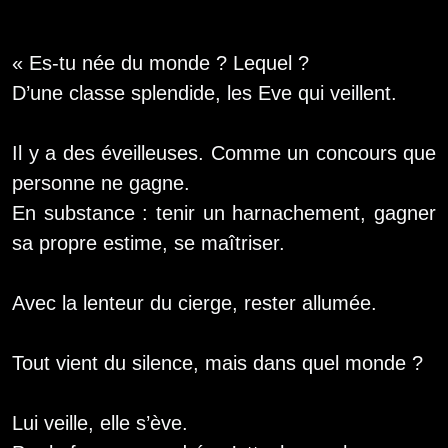
« Es-tu née du monde ? Lequel ?
D’une classe splendide, les Eve qui veillent.
Il y a des éveilleuses. Comme un concours que
personne ne gagne.
En substance : tenir un harnachement, gagner
sa propre estime, se maîtriser.
Avec la lenteur du cierge, rester allumée.
Tout vient du silence, mais dans quel monde ?
Lui veille, elle s’ève.