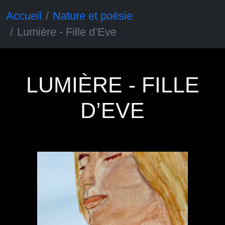
Accueil
Nature et poésie
Lumière - Fille d’Eve
LUMIÈRE - FILLE
D’EVE